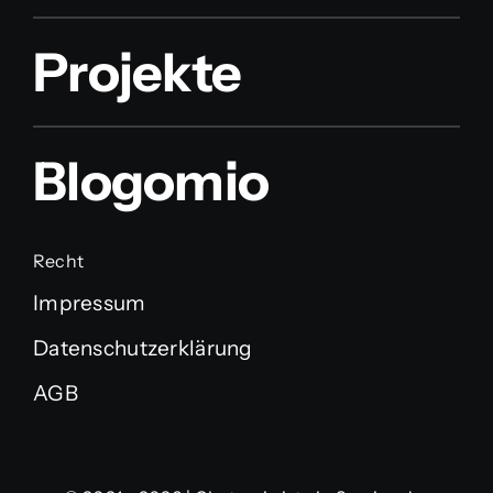
Projekte
Blogomio
Recht
Impressum
Datenschutzerklärung
AGB