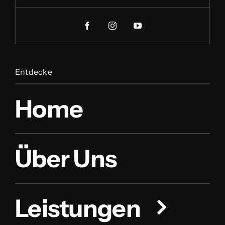
Entdecke
Home
Über Uns
Leistungen