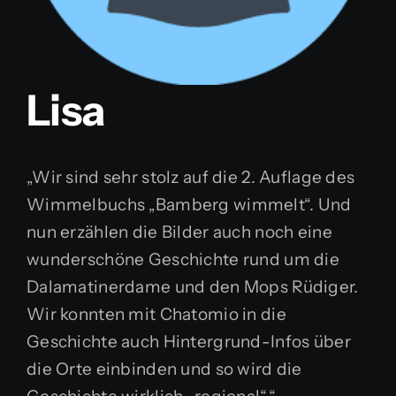
Lisa
„Wir sind sehr stolz auf die 2. Auflage des
Wimmelbuchs „Bamberg wimmelt“. Und
nun erzählen die Bilder auch noch eine
wunderschöne Geschichte rund um die
Dalamatinerdame und den Mops Rüdiger.
Wir konnten mit Chatomio in die
Geschichte auch Hintergrund-Infos über
die Orte einbinden und so wird die