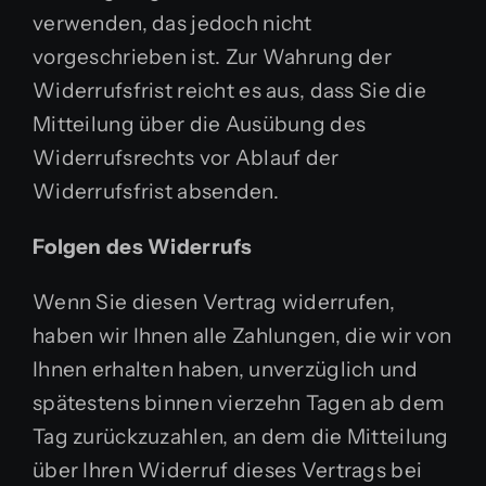
verwenden, das jedoch nicht
vorgeschrieben ist. Zur Wahrung der
Widerrufsfrist reicht es aus, dass Sie die
Mitteilung über die Ausübung des
Widerrufsrechts vor Ablauf der
Widerrufsfrist absenden.
Folgen des Widerrufs
Wenn Sie diesen Vertrag widerrufen,
haben wir Ihnen alle Zahlungen, die wir von
Ihnen erhalten haben, unverzüglich und
spätestens binnen vierzehn Tagen ab dem
Tag zurückzuzahlen, an dem die Mitteilung
über Ihren Widerruf dieses Vertrags bei