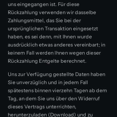
uns eingegangen ist. Für diese
Rückzahlung verwenden wir dasselbe
Zahlungsmittel, das Sie bei der
ursprünglichen Transaktion eingesetzt
haben, es sei denn, mit Ihnen wurde
ausdrücklich etwas anderes vereinbart; in
keinem Fall werden Ihnen wegen dieser
Rückzahlung Entgelte berechnet.
Uns zur Verfügung gestellte Daten haben
Sie unverzüglich und in jedem Fall
spätestens binnen vierzehn Tagen ab dem
Tag, an dem Sie uns über den Widerruf
dieses Vertrags unterrichten,
herunterzuladen (Download) und zu