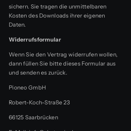
sichern. Sie tragen die unmittelbaren
Kosten des Downloads ihrer eigenen
Daten.
Widerrufsformular
Wenn Sie den Vertrag widerrufen wollen,
dann füllen Sie bitte dieses Formular aus
und senden es zurück.
Pioneo GmbH
Robert-Koch-Straße 23
66125 Saarbrücken