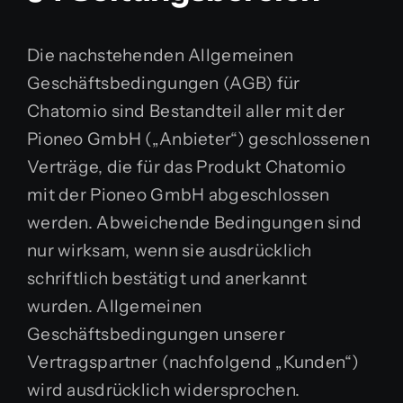
Die nachstehenden Allgemeinen
Geschäftsbedingungen (AGB) für
Chatomio sind Bestandteil aller mit der
Pioneo GmbH („Anbieter“) geschlossenen
Verträge, die für das Produkt Chatomio
mit der Pioneo GmbH abgeschlossen
werden. Abweichende Bedingungen sind
nur wirksam, wenn sie ausdrücklich
schriftlich bestätigt und anerkannt
wurden. Allgemeinen
Geschäftsbedingungen unserer
Vertragspartner (nachfolgend „Kunden“)
wird ausdrücklich widersprochen.