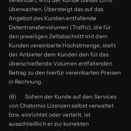
vereinbart, wird der Kunde dieses Limit
überwachen. Übersteigt das auf das
Angebot des Kunden entfallende
Datentransfervolumen (Traffic), die für
den jeweiligen Zeitabschnitt mit dem
Kunden vereinbarte Höchstmenge, stellt
der Anbieter dem Kunden den für das
überschießende Volumen entfallenden
Betrag zu den hierfür vereinbarten Preisen
in Rechnung.
(6) Sofern der Kunde auf den Services
von Chatomio Lizenzen selbst verwaltet
bzw. einrichtet oder verteilt, ist
ausschließlich er zur korrekten