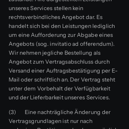
unseres Services stellen kein
rechtsverbindliches Angebot dar. Es
handelt sich bei den Leistungen lediglich
um eine Aufforderung zur Abgabe eines
Angebots (sog. invitatio ad offerendum).
Wir nehmen jegliche Bestellung als
Angebot zum Vertragsabschluss durch
Versand einer Auftragsbestätigung per E-
Mail oder schriftlich an. Der Vertrag steht
unter dem Vorbehalt der Verfügbarkeit
und der Lieferbarkeit unseres Services.
(3) Eine nachträgliche Änderung der
Vertragsgrundlagen ist nur nach