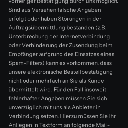
vorheriger Bestätigung durch uns möglich.
Sind aus Versehen falsche Angaben
erfolgt oder haben Störungen in der
Auftragsübermittlung bestanden (z.B.
Unterbrechung der Internetverbindung
oder Verhinderung der Zusendung beim
Empfänger aufgrund des Einsatzes eines
Spam-Filters) kann es vorkommen, dass
unsere elektronische Bestellbestätigung
nicht oder mehrfach an Sie als Kunde
übermittelt wird. Für den Fall insoweit
fehlerhafter Angaben müssen Sie sich
unverzüglich mit uns als Anbieter in
Verbindung setzen. Hierzu müssen Sie Ihr
Anliegen in Textform an folgende Mail-