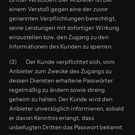
einem Verstoß gegen eine der zuvor
genannten Verpflichtungen berechtigt,
seine Leistungen mit sofortiger Wirkung
einzustellen bzw. den Zugang zu den
Informationen des Kunden zu sperren.
(3) Der Kunde verpflichtet sich, vom
Anbieter zum Zwecke des Zugangs zu
dessen Diensten erhaltene Passwörter
regelmäßig zu ändern sowie streng
geheim zu halten. Der Kunde wird den
Anbieter unverzüglich informieren, sobald
er davon Kenntnis erlangt, dass
unbefugten Dritten das Passwort bekannt