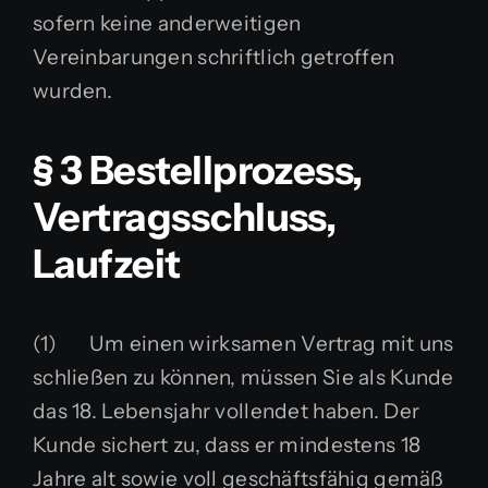
sofern keine anderweitigen
Vereinbarungen schriftlich getroffen
wurden.
§ 3 Bestellprozess,
Vertragsschluss,
Laufzeit
(1) Um einen wirksamen Vertrag mit uns
schließen zu können, müssen Sie als Kunde
das 18. Lebensjahr vollendet haben. Der
Kunde sichert zu, dass er mindestens 18
Jahre alt sowie voll geschäftsfähig gemäß