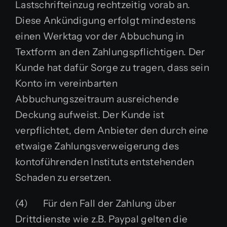
Lastschrifteinzug rechtzeitig vorab an.
Diese Ankündigung erfolgt mindestens
einen Werktag vor der Abbuchung in
Textform an den Zahlungspflichtigen. Der
Kunde hat dafür Sorge zu tragen, dass sein
Konto im vereinbarten
Abbuchungszeitraum ausreichende
Deckung aufweist. Der Kunde ist
verpflichtet, dem Anbieter den durch eine
etwaige Zahlungsverweigerung des
kontoführenden Instituts entstehenden
Schaden zu ersetzen.
(4) Für den Fall der Zahlung über
Drittdienste wie z.B. Paypal gelten die