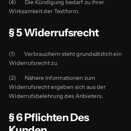
(4) Die Kündigung bedarf zu ihrer
Wirksamkeit der Textform.
§ 5 Widerrufsrecht
(1) Verbrauchern steht grundsätzlich ein
Widerrufsrecht zu.
(2) Nähere Informationen zum
Widerrufsrecht ergeben sich aus der
Widerrufsbelehrung des Anbieters.
§ 6 Pflichten Des
Kunden