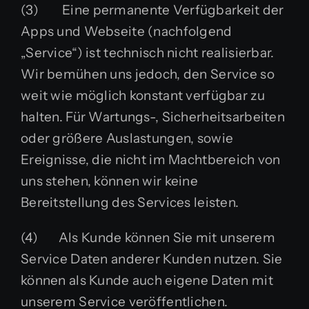
(3) Eine permanente Verfügbarkeit der
Apps und Webseite (nachfolgend
„Service“) ist technisch nicht realisierbar.
Wir bemühen uns jedoch, den Service so
weit wie möglich konstant verfügbar zu
halten. Für Wartungs-, Sicherheitsarbeiten
oder größere Auslastungen, sowie
Ereignisse, die nicht im Machtbereich von
uns stehen, können wir keine
Bereitstellung des Services leisten.
(4) Als Kunde können Sie mit unserem
Service Daten anderer Kunden nutzen. Sie
können als Kunde auch eigene Daten mit
unserem Service veröffentlichen.