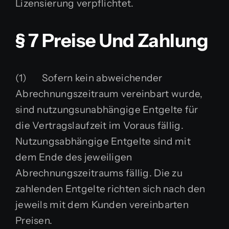
Lizensierung verpflichtet.
§ 7 Preise Und Zahlung
(1) Sofern kein abweichender
Abrechnungszeitraum vereinbart wurde,
sind nutzungsunabhängige Entgelte für
die Vertragslaufzeit im Voraus fällig.
Nutzungsabhängige Entgelte sind mit
dem Ende des jeweiligen
Abrechnungszeitraums fällig. Die zu
zahlenden Entgelte richten sich nach den
jeweils mit dem Kunden vereinbarten
Preisen.