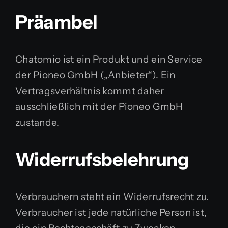
Präambel
Chatomio ist ein Produkt und ein Service
der Pioneo GmbH („Anbieter“). Ein
Vertragsverhältnis kommt daher
ausschließlich mit der Pioneo GmbH
zustande.
Widerrufsbelehrung
Verbrauchern steht ein Widerrufsrecht zu.
Verbraucher ist jede natürliche Person ist,