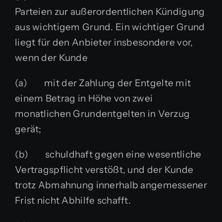
Parteien zur außerordentlichen Kündigung
aus wichtigem Grund. Ein wichtiger Grund
liegt für den Anbieter insbesondere vor,
wenn der Kunde
(a) mit der Zahlung der Entgelte mit
einem Betrag in Höhe von zwei
monatlichen Grundentgelten in Verzug
gerät;
(b) schuldhaft gegen eine wesentliche
Vertragspflicht verstößt, und der Kunde
trotz Abmahnung innerhalb angemessener
Frist nicht Abhilfe schafft.