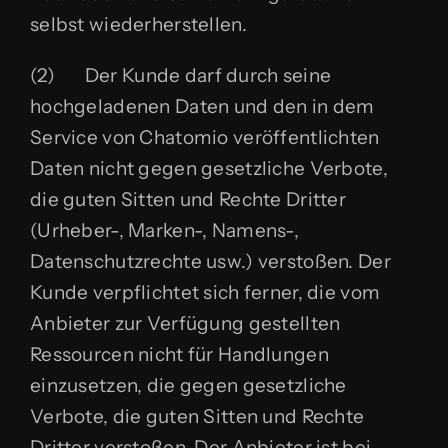
selbst wiederherstellen.
(2) Der Kunde darf durch seine
hochgeladenen Daten und den in dem
Service von Chatomio veröffentlichten
Daten nicht gegen gesetzliche Verbote,
die guten Sitten und Rechte Dritter
(Urheber-, Marken-, Namens-,
Datenschutzrechte usw.) verstoßen. Der
Kunde verpflichtet sich ferner, die vom
Anbieter zur Verfügung gestellten
Ressourcen nicht für Handlungen
einzusetzen, die gegen gesetzliche
Verbote, die guten Sitten und Rechte
Dritter verstoßen. Der Anbieter ist bei