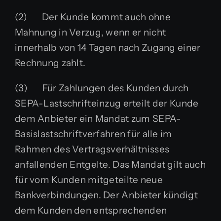
(2) Der Kunde kommt auch ohne
Mahnung in Verzug, wenn er nicht
innerhalb von 14 Tagen nach Zugang einer
Rechnung zahlt.
(3) Für Zahlungen des Kunden durch
SEPA-Lastschrifteinzug erteilt der Kunde
dem Anbieter ein Mandat zum SEPA-
Basislastschriftverfahren für alle im
Rahmen des Vertragsverhältnisses
anfallenden Entgelte. Das Mandat gilt auch
für vom Kunden mitgeteilte neue
Bankverbindungen. Der Anbieter kündigt
dem Kunden den entsprechenden