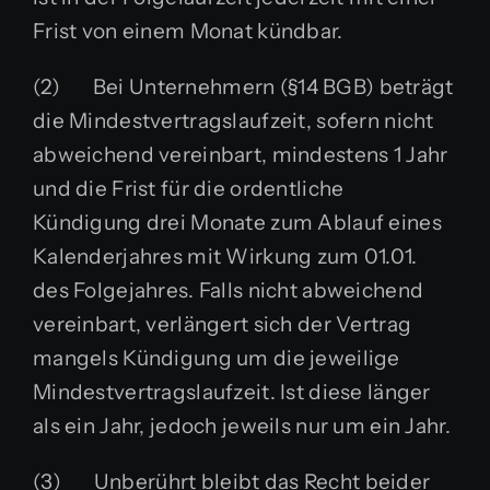
Frist von einem Monat kündbar.
(2) Bei Unternehmern (§14 BGB) beträgt
die Mindestvertragslaufzeit, sofern nicht
abweichend vereinbart, mindestens 1 Jahr
und die Frist für die ordentliche
Kündigung drei Monate zum Ablauf eines
Kalenderjahres mit Wirkung zum 01.01.
des Folgejahres. Falls nicht abweichend
vereinbart, verlängert sich der Vertrag
mangels Kündigung um die jeweilige
Mindestvertragslaufzeit. Ist diese länger
als ein Jahr, jedoch jeweils nur um ein Jahr.
(3) Unberührt bleibt das Recht beider