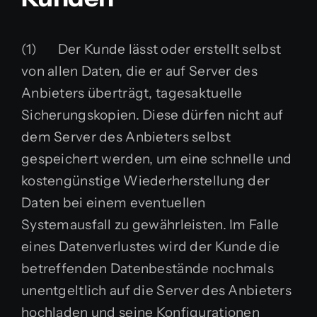
(1) Der Kunde lässt oder erstellt selbst
von allen Daten, die er auf Server des
Anbieters überträgt, tagesaktuelle
Sicherungskopien. Diese dürfen nicht auf
dem Server des Anbieters selbst
gespeichert werden, um eine schnelle und
kostengünstige Wiederherstellung der
Daten bei einem eventuellen
Systemausfall zu gewährleisten. Im Falle
eines Datenverlustes wird der Kunde die
betreffenden Datenbestände nochmals
unentgeltlich auf die Server des Anbieters
hochladen und seine Konfigurationen