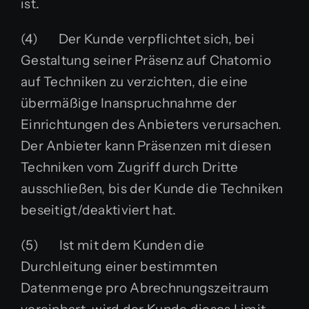
ist.
(4) Der Kunde verpflichtet sich, bei
Gestaltung seiner Präsenz auf Chatomio
auf Techniken zu verzichten, die eine
übermäßige Inanspruchnahme der
Einrichtungen des Anbieters verursachen.
Der Anbieter kann Präsenzen mit diesen
Techniken vom Zugriff durch Dritte
ausschließen, bis der Kunde die Techniken
beseitigt/deaktiviert hat.
(5) Ist mit dem Kunden die
Durchleitung einer bestimmten
Datenmenge pro Abrechnungszeitraum