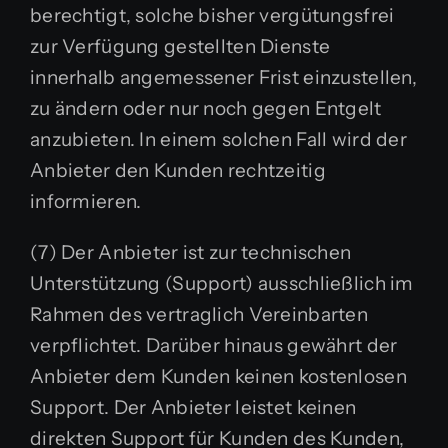
berechtigt, solche bisher vergütungsfrei
zur Verfügung gestellten Dienste
innerhalb angemessener Frist einzustellen,
zu ändern oder nur noch gegen Entgelt
anzubieten. In einem solchen Fall wird der
Anbieter den Kunden rechtzeitig
informieren.
(7) Der Anbieter ist zur technischen
Unterstützung (Support) ausschließlich im
Rahmen des vertraglich Vereinbarten
verpflichtet. Darüber hinaus gewährt der
Anbieter dem Kunden keinen kostenlosen
Support. Der Anbieter leistet keinen
direkten Support für Kunden des Kunden,