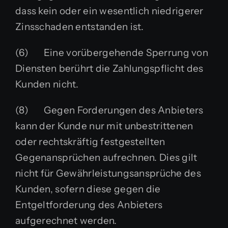
dass kein oder ein wesentlich niedrigerer
Zinsschaden entstanden ist.
(6) Eine vorübergehende Sperrung von
Diensten berührt die Zahlungspflicht des
Kunden nicht.
(8) Gegen Forderungen des Anbieters
kann der Kunde nur mit unbestrittenen
oder rechtskräftig festgestellten
Gegenansprüchen aufrechnen. Dies gilt
nicht für Gewährleistungsansprüche des
Kunden, sofern diese gegen die
Entgeltforderung des Anbieters
aufgerechnet werden.