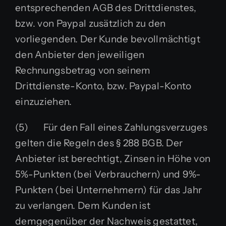
entsprechenden AGB des Drittdienstes,
bzw. von Paypal zusätzlich zu den
vorliegenden. Der Kunde bevollmächtigt
den Anbieter den jeweiligen
Rechnungsbetrag von seinem
Drittdienste-Konto, bzw. Paypal-Konto
einzuziehen.
(5) Für den Fall eines Zahlungsverzuges
gelten die Regeln des § 288 BGB. Der
Anbieter ist berechtigt, Zinsen in Höhe von
5%-Punkten (bei Verbrauchern) und 9%-
Punkten (bei Unternehmern) für das Jahr
zu verlangen. Dem Kunden ist
demgegenüber der Nachweis gestattet,