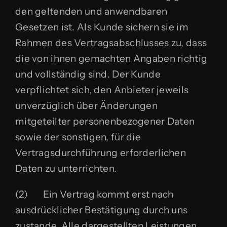
den geltenden und anwendbaren
Gesetzen ist. Als Kunde sichern sie im
Rahmen des Vertragsabschlusses zu, dass
die von ihnen gemachten Angaben richtig
und vollständig sind. Der Kunde
verpflichtet sich, den Anbieter jeweils
unverzüglich über Änderungen
mitgeteilter personenbezogener Daten
sowie der sonstigen, für die
Vertragsdurchführung erforderlichen
Daten zu unterrichten.
(2) Ein Vertrag kommt erst nach
ausdrücklicher Bestätigung durch uns
zustande. Alle dargestellten Leistungen