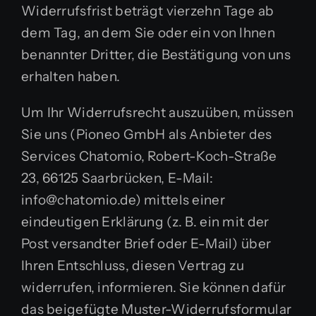
Widerrufsfrist beträgt vierzehn Tage ab
dem Tag, an dem Sie oder ein von Ihnen
benannter Dritter, die Bestätigung von uns
erhalten haben.
Um Ihr Widerrufsrecht auszuüben, müssen
Sie uns (Pioneo GmbH als Anbieter des
Services Chatomio, Robert-Koch-Straße
23, 66125 Saarbrücken, E-Mail:
info@chatomio.de) mittels einer
eindeutigen Erklärung (z. B. ein mit der
Post versandter Brief oder E-Mail) über
Ihren Entschluss, diesen Vertrag zu
widerrufen, informieren. Sie können dafür
das beigefügte Muster-Widerrufsformular