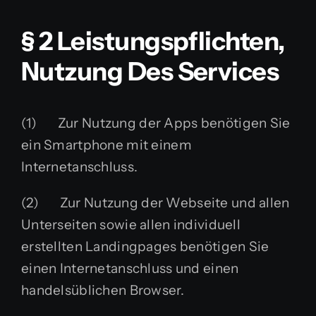
§ 2 Leistungspflichten,
Nutzung Des Services
(1) Zur Nutzung der Apps benötigen Sie
ein Smartphone mit einem
Internetanschluss.
(2) Zur Nutzung der Webseite und allen
Unterseiten sowie allen individuell
erstellten Landingpages benötigen Sie
einen Internetanschluss und einen
handelsüblichen Browser.