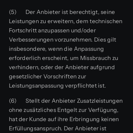
(5) Der Anbieter ist berechtigt, seine
Leistungen zu erweitern, dem technischen
Fortschritt anzupassen und/oder
Verbesserungen vorzunehmen. Dies gilt
insbesondere, wenn die Anpassung
erforderlich erscheint, um Missbrauch zu
verhindern, oder der Anbieter aufgrund
gesetzlicher Vorschriften zur
Leistungsanpassung verpflichtet ist.
(6) Stellt der Anbieter Zusatzleistungen
ohne zusätzliches Entgelt zur Verfügung,
hat der Kunde auf ihre Erbringung keinen
Erfüllungsanspruch. Der Anbieter ist