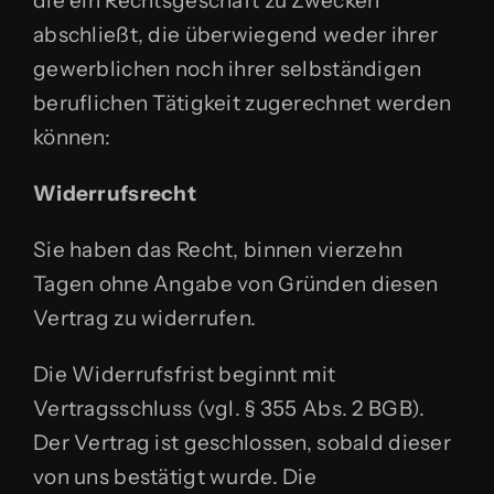
die ein Rechtsgeschäft zu Zwecken
abschließt, die überwiegend weder ihrer
gewerblichen noch ihrer selbständigen
beruflichen Tätigkeit zugerechnet werden
können:
Widerrufsrecht
Sie haben das Recht, binnen vierzehn
Tagen ohne Angabe von Gründen diesen
Vertrag zu widerrufen.
Die Widerrufsfrist beginnt mit
Vertragsschluss (vgl. § 355 Abs. 2 BGB).
Der Vertrag ist geschlossen, sobald dieser
von uns bestätigt wurde. Die