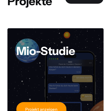
Projekte
Mio-Studie
Projekt anzeigen