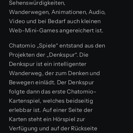
Sehenswürdigkeiten,
Wanderwegen, Animationen, Audio,
Video und bei Bedarf auch kleinen
Web-Mini-Games angereichert ist.
Chatomio „Spiele“ entstand aus den
Projekten der „Denkspur“. Die
Denkspur ist ein intelligenter
Wanderweg, der zum Denken und
Bewegen einlädt. Der Denkspur
folgte dann das erste Chatomio-
Kartenspiel, welches beidseitig
erlebbar ist. Auf einer Seite der
Karten steht ein Hörspiel zur
Verfügung und auf der Rückseite