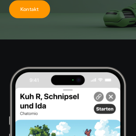
Kontakt