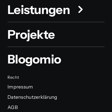
Leistungen
Projekte
Blogomio
Recht
Impressum
Datenschutzerklärung
AGB