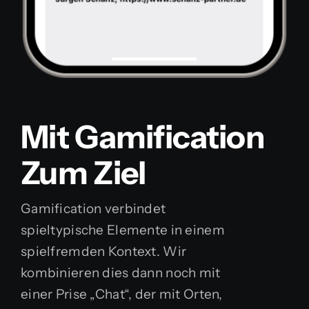
Mit Gamification
Zum Ziel
Gamification verbindet
spieltypische Elemente in einem
spielfremden Kontext. Wir
kombinieren dies dann noch mit
einer Prise „Chat“, der mit Orten,