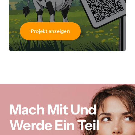
Projekt anzeigen
Mach Mit Und
Werde Ein Teil