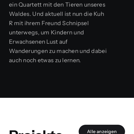
ein Quartett mit den Tieren unseres
Waldes. Und aktuell ist nun die Kuh
R mit ihrem Freund Schnipsel
unterwegs, um Kindern und
Erwachsenen Lust auf
Wanderungen zu machen und dabei
auch noch etwas zu lernen.
Alle anzeigen