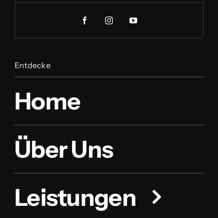
Entdecke
Home
Über Uns
Leistungen