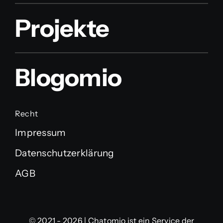
Projekte
Blogomio
Recht
Impressum
Datenschutzerklärung
AGB
© 2021 - 2026 | Chatomio ist ein Service der