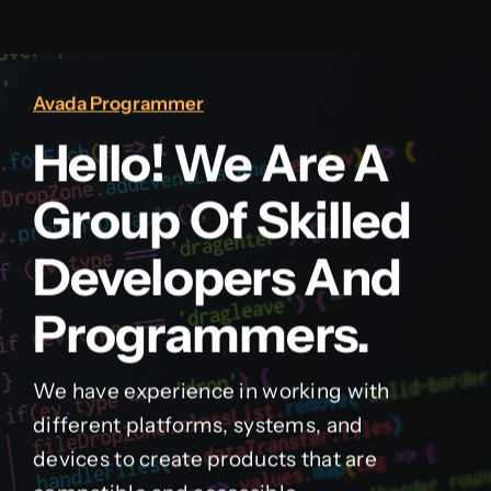
Avada Programmer
Hello! We Are A
Group Of Skilled
Developers And
Programmers.
We have experience in working with
different platforms, systems, and
devices to create products that are